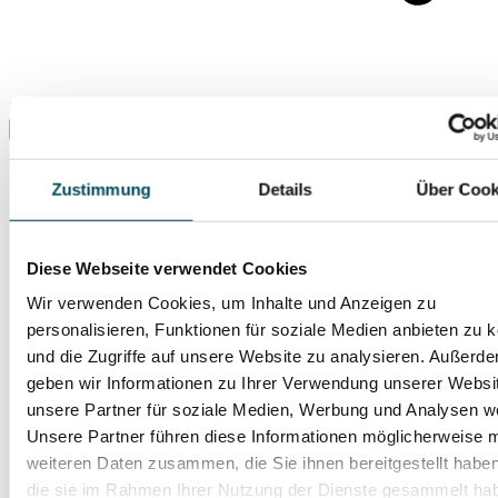
Suche ...
Zustimmung
Details
Über Cook
Diese Webseite verwendet Cookies
Wir verwenden Cookies, um Inhalte und Anzeigen zu
personalisieren, Funktionen für soziale Medien anbieten zu 
und die Zugriffe auf unsere Website zu analysieren. Außerd
geben wir Informationen zu Ihrer Verwendung unserer Websi
unsere Partner für soziale Medien, Werbung und Analysen we
Unsere Partner führen diese Informationen möglicherweise m
weiteren Daten zusammen, die Sie ihnen bereitgestellt habe
die sie im Rahmen Ihrer Nutzung der Dienste gesammelt ha