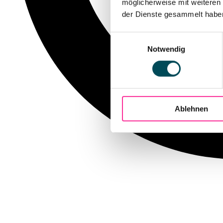
möglicherweise mit weiteren
der Dienste gesammelt haben.
Einwilligungsauswahl
Notwendig
Ablehnen