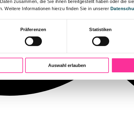
 Daten zusammen, die Sie ihnen bereitgestellt haben oder die s
 Weitere Informationen hierzu finden Sie in unserer
Datenschu
Präferenzen
Statistiken
Auswahl erlauben