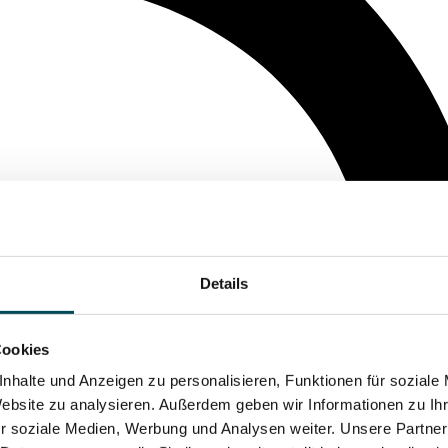
Details
Cookies
nhalte und Anzeigen zu personalisieren, Funktionen für soziale
Website zu analysieren. Außerdem geben wir Informationen zu I
r soziale Medien, Werbung und Analysen weiter. Unsere Partner