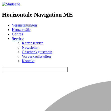
Horizontale Navigation ME
Veranstaltungen
Konzertsäle
Genres
Service
Kartenservice
Newsletter
Geschenkgutschein
Vorverkaufsstellen
Kontakt