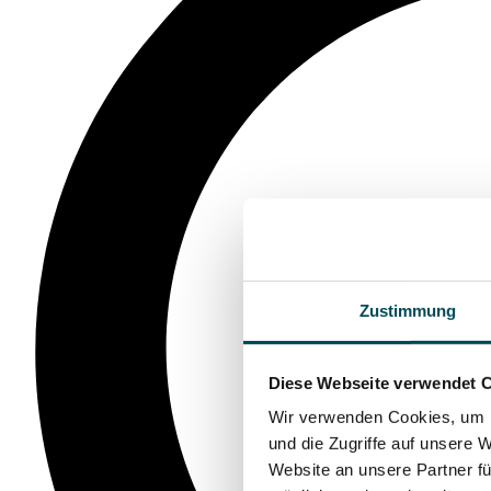
Zustimmung
Diese Webseite verwendet 
Wir verwenden Cookies, um I
und die Zugriffe auf unsere 
Website an unsere Partner fü