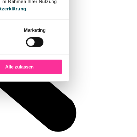
ie im Rahmen Ihrer Nutzung
tzerklärung
.
Marketing
Alle zulassen