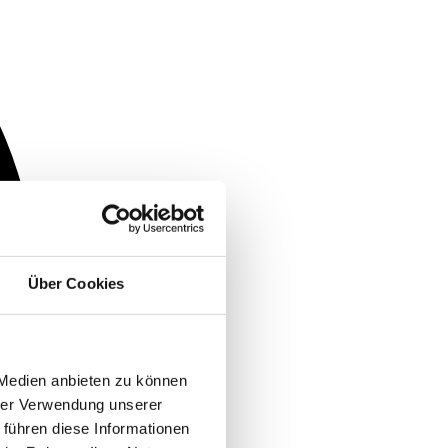
Über Cookies
 Medien anbieten zu können
hrer Verwendung unserer
 führen diese Informationen